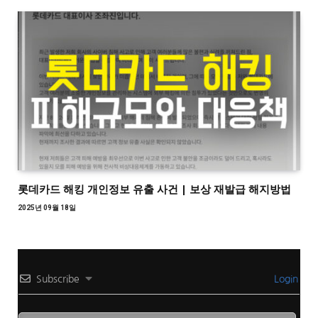
롯데카드 해킹 개인정보 유출 사건 | 보상 재발급 해지방법
2025년 09월 18일
Subscribe
Login