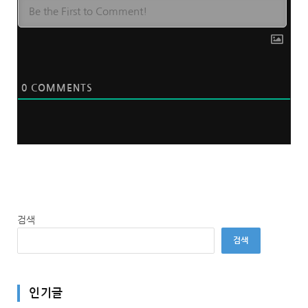
0
COMMENTS
검색
검색
인기글