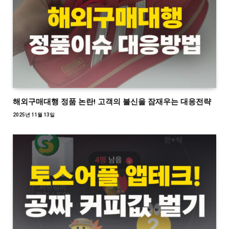
해외구매대행 정품 논란! 고객의 불신을 잠재우는 대응전략
2025년 11월 13일