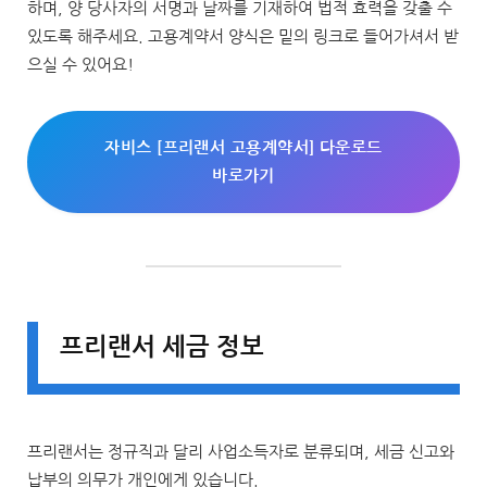
하며, 양 당사자의 서명과 날짜를 기재하여 법적 효력을 갖출 수
있도록 해주세요. 고용계약서 양식은 밑의 링크로 들어가셔서 받
으실 수 있어요!
자비스 [프리랜서 고용계약서] 다운로드
바로가기
프리랜서 세금 정보
프리랜서는 정규직과 달리 사업소득자로 분류되며, 세금 신고와
납부의 의무가 개인에게 있습니다.