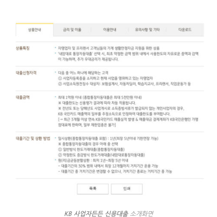
KB 사업자든든 신용대출
소개화면