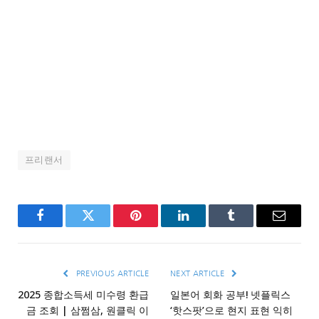
프리랜서
Facebook
Twitter
Pinterest
LinkedIn
Tumblr
Email
PREVIOUS ARTICLE
NEXT ARTICLE
2025 종합소득세 미수령 환급
일본어 회화 공부! 넷플릭스
금 조회 | 삼쩜삼, 원클릭 이
‘핫스팟’으로 현지 표현 익히