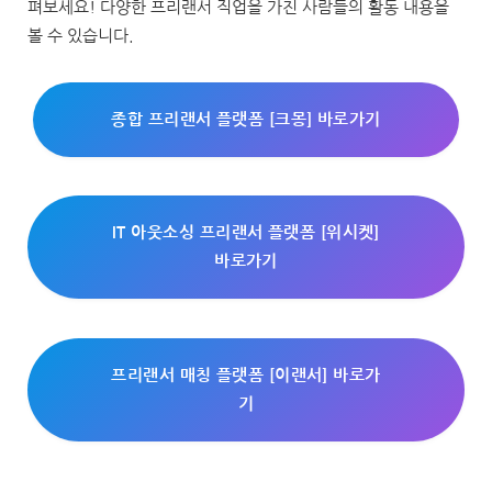
펴보세요! 다양한 프리랜서 직업을 가진 사람들의 활동 내용을
볼 수 있습니다.
종합 프리랜서 플랫폼 [크몽] 바로가기
IT 아웃소싱 프리랜서 플랫폼 [위시켓]
바로가기
프리랜서 매칭 플랫폼 [이랜서] 바로가
기