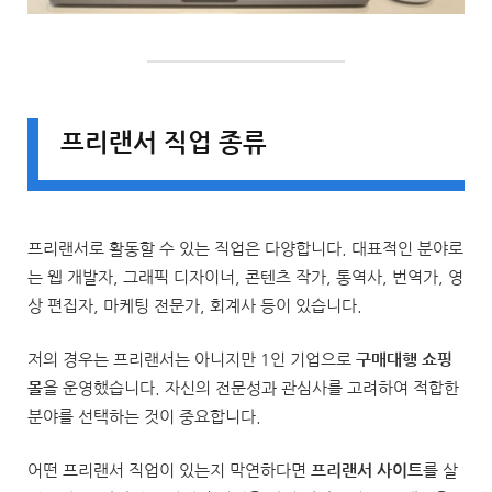
프리랜서 직업 종류
프리랜서로 활동할 수 있는 직업은 다양합니다. 대표적인 분야로
는 웹 개발자, 그래픽 디자이너, 콘텐츠 작가, 통역사, 번역가, 영
상 편집자, 마케팅 전문가, 회계사 등이 있습니다.
저의 경우는 프리랜서는 아니지만 1인 기업으로
구매대행 쇼핑
몰
을 운영했습니다. 자신의 전문성과 관심사를 고려하여 적합한
분야를 선택하는 것이 중요합니다.
어떤 프리랜서 직업이 있는지 막연하다면
프리랜서 사이트
를 살