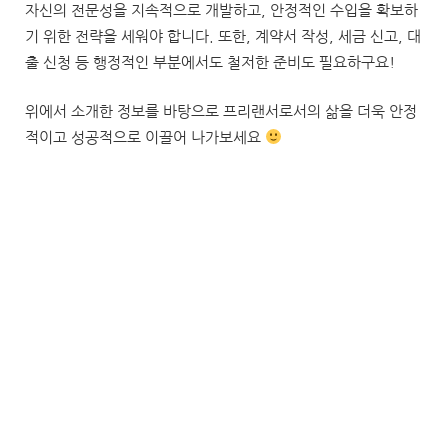
자신의 전문성을 지속적으로 개발하고, 안정적인 수입을 확보하
기 위한 전략을 세워야 합니다. 또한, 계약서 작성, 세금 신고, 대
출 신청 등 행정적인 부분에서도 철저한 준비도 필요하구요!
위에서 소개한 정보를 바탕으로 프리랜서로서의 삶을 더욱 안정
적이고 성공적으로 이끌어 나가보세요