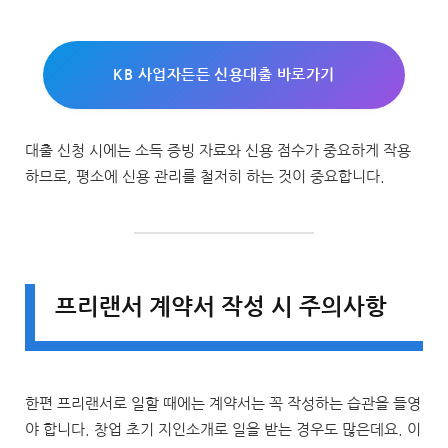
KB 사업자든든 신용대출 바로가기
대출 신청 시에는 소득 증빙 자료와 신용 점수가 중요하게 작용
하므로, 평소에 신용 관리를 철저히 하는 것이 중요합니다.
프리랜서 계약서 작성 시 주의사항
한편 프리랜서로 일할 때에는 계약서는 꼭 작성하는 습관을 들영
야 합니다. 창업 초기 지인소개로 일을 받는 경우도 많은데요. 이