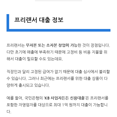
프리랜서 대출 정보
프리랜서는
무자본 또는 소자본 창업이 가능
한 것이 장점입니다.
다만 초기에 매출에 부족하기 때문에 고정비 등 비용 지불을 위
해서 대출이 필요할 수도 있는데요.
직장인과 달리 고정된 급여가 없기 때문에 대출 심사에서 불리할
수 있습니다. 그러나 최근에는 프리랜서를 위한 대출 상품이 다
양하게 출시되고 있습니다.
예를 들어, 국민은행의 ‘
KB 사업자든든 신용대출
’은 프리랜서를
포함한 자영업자를 대상으로 최대 1억 원까지 대출이 가능합니
다.