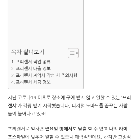
목차 살펴보기
프리랜서 직업 종류
프리랜서 대출 정보
프리랜서 계약서 작성 시 주의사항
프리랜서 세금 정보
지난 코로나19 이후로 장소에 구애 받지 않고 일할 수 있는 ‘
프리
랜서
‘가 각광 받기 시작했습니다. 디지털 노마드를 꿈꾸는 사람
들이 늘어나고 있죠!
프리랜서로 일하면
월요일 병에서도 탈출
할 수 있고 나의
라이
프스타일
에 맞추어 일할 수 있으니 매력적인데요. 하지만 고정적