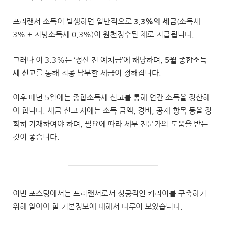
프리랜서 소득이 발생하면 일반적으로
3.3%의 세금
(소득세
3% + 지방소득세 0.3%)이 원천징수된 채로 지급됩니다.
그러나 이 3.3%는 ‘정산 전 예치금’에 해당하며,
5월 종합소득
세 신고
를 통해 최종 납부할 세금이 정해집니다.
이후 매년 5월에는 종합소득세 신고를 통해 연간 소득을 정산해
야 합니다. 세금 신고 시에는 소득 금액, 경비, 공제 항목 등을 정
확히 기재하여야 하며, 필요에 따라 세무 전문가의 도움을 받는
것이 좋습니다.
이번 포스팅에서는 프리랜서로서 성공적인 커리어를 구축하기
위해 알아야 할 기본정보에 대해서 다루어 보았습니다.