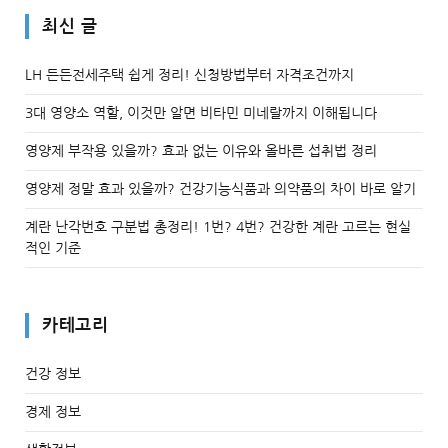
최신 글
LH 든든전세주택 쉽게 정리! 신청방법부터 자격조건까지
3대 영양소 역할, 이것만 알면 비타민 미네랄까지 이해됩니다
영양제 부작용 있을까? 효과 없는 이유와 올바른 섭취법 정리
영양제 정말 효과 있을까? 건강기능식품과 의약품의 차이 바로 알기
계란 난각번호 구분법 총정리! 1번? 4번? 건강한 계란 고르는 현실
적인 기준
카테고리
건강 정보
경제 정보