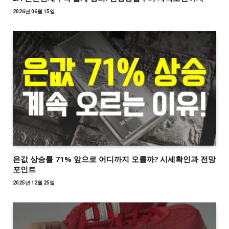
2026년 06월 15일
은값 상승률 71% 앞으로 어디까지 오를까? 시세확인과 전망
포인트
2025년 12월 25일