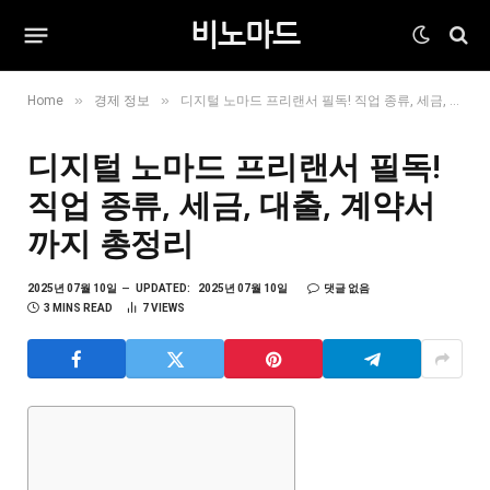
비노마드
»
»
Home
경제 정보
디지털 노마드 프리랜서 필독! 직업 종류, 세금, 대출, 계약서까지 총정리
디지털 노마드 프리랜서 필독!
직업 종류, 세금, 대출, 계약서
까지 총정리
2025년 07월 10일
UPDATED:
2025년 07월 10일
댓글 없음
3 MINS READ
7
VIEWS