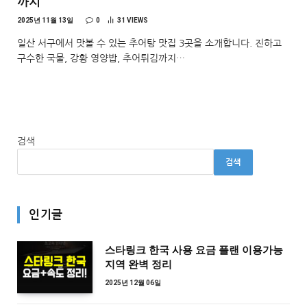
까지
2025년 11월 13일
0
31
VIEWS
일산 서구에서 맛볼 수 있는 추어탕 맛집 3곳을 소개합니다. 진하고
구수한 국물, 강황 영양밥, 추어튀김까지…
검색
검색
인기글
스타링크 한국 사용 요금 플랜 이용가능
지역 완벽 정리
2025년 12월 06일