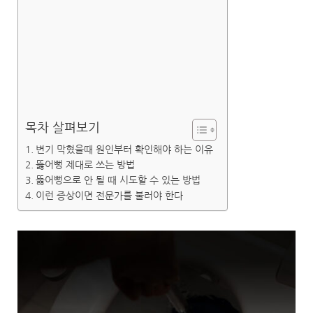
목차 살펴보기
변기 막혔을때 원인부터 확인해야 하는 이유
뚫어뻥 제대로 쓰는 방법
뚫어뻥으로 안 될 때 시도할 수 있는 방법
이런 증상이면 전문가를 불러야 한다