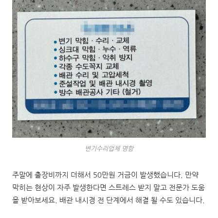
변기수리업체 명함
주말에 출장비까지 더해서 50만원 거금이 발생했습니다. 만약
막히는 현상이 자주 발생한다면 스트레스 받지 말고 전문가 도움
을 받아보세요. 배관 내시경 전 단계에서 해결 될 수도 있습니다.