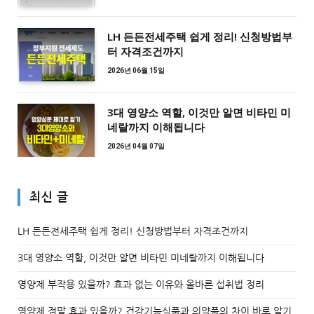
LH 든든전세주택 쉽게 정리! 신청방법부
터 자격조건까지
2026년 06월 15일
3대 영양소 역할, 이것만 알면 비타민 미
네랄까지 이해됩니다
2026년 04월 07일
최신 글
LH 든든전세주택 쉽게 정리! 신청방법부터 자격조건까지
3대 영양소 역할, 이것만 알면 비타민 미네랄까지 이해됩니다
영양제 부작용 있을까? 효과 없는 이유와 올바른 섭취법 정리
영양제 정말 효과 있을까? 건강기능식품과 의약품의 차이 바로 알기