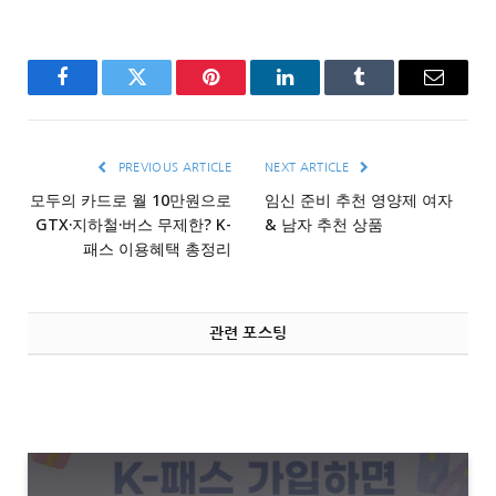
Facebook
Twitter
Pinterest
LinkedIn
Tumblr
Email
PREVIOUS ARTICLE
NEXT ARTICLE
모두의 카드로 월 10만원으로
임신 준비 추천 영양제 여자
GTX·지하철·버스 무제한? K-
& 남자 추천 상품
패스 이용혜택 총정리
관련 포스팅