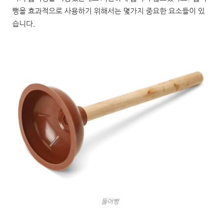
뻥을 효과적으로 사용하기 위해서는 몇가지 중요한 요소들이 있
습니다.
뚫어뻥