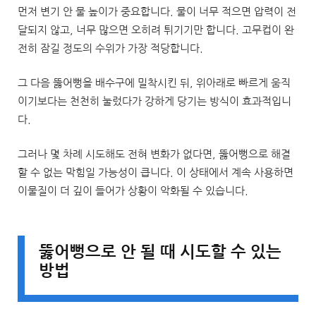
먼저 변기 안 물 높이가 중요합니다. 물이 너무 적으면 압력이 전
달되지 않고, 너무 많으면 오히려 튀기기만 합니다. 고무컵이 완
전히 잠길 정도의 수위가 가장 적당합니다.
그 다음 뚫어뻥을 배수구에 밀착시킨 뒤, 위아래로 빠르게 움직
이기보다는 천천히 눌렀다가 강하게 당기는 방식이 효과적입니
다.
그러나 몇 차례 시도해도 전혀 변화가 없다면, 뚫어뻥으로 해결
할 수 없는 막힘일 가능성이 큽니다. 이 상태에서 계속 사용하면
이물질이 더 깊이 들어가 상황이 악화될 수 있습니다.
뚫어뻥으로 안 될 때 시도할 수 있는
방법