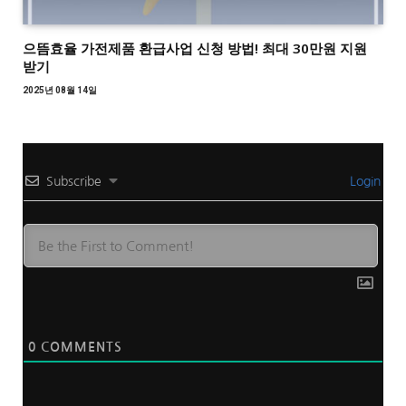
으뜸효율 가전제품 환급사업 신청 방법! 최대 30만원 지원
받기
2025년 08월 14일
Subscribe
Login
0
COMMENTS