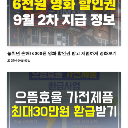
놓치면 손해! 6000원 영화 할인권 받고 저렴하게 영화보기
2025년 09월 03일