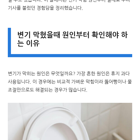
기사를 불렀던 경험담을 정리했습니다.
변기 막혔을때 원인부터 확인해야 하
는 이유
변기가 막히는 원인은 무엇일까요? 가장 흔한 원인은 휴지 과다
사용입니다. 이 경우에는 비교적 가벼운 막힘이라 뚫어뻥이나 물
조절만으로도 해결되는 경우가 많습니다.