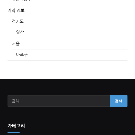
지역 정보
경기도
일산
서울
마포구
카테고리