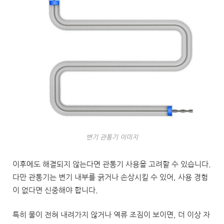
변기 관통기 이미지
이후에도 해결되지 않는다면 관통기 사용을 고려할 수 있습니다.
다만 관통기는 변기 내부를 긁거나 손상시킬 수 있어, 사용 경험
이 없다면 신중해야 합니다.
특히 물이 전혀 내려가지 않거나 역류 조짐이 보이면, 더 이상 자