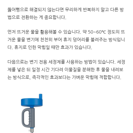
뚫어뻥으로 해결되지 않는다면 무리하게 반복하지 말고 다른 방
법으로 전환하는 게 중요합니다.
먼저 뜨거운 물을 활용해볼 수 있습니다. 약 50~60℃ 정도의 뜨
거운 물을 변기에 천천히 부어 휴지 덩어리를 불려주는 방식입니
다. 휴지로 인한 막힘일 때만 효과가 있습니다.
다음으로는 변기 전용 세정제를 사용하는 방법이 있습니다. 세정
제를 넣은 뒤 일정 시간 기다려 이물질을 분해한 후 물을 내려보
는 방식으로, 즉각적인 효과보다는 가벼운 막힘에 적합합니다.