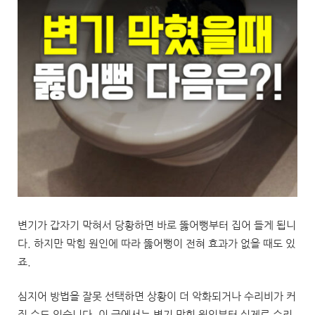
변기가 갑자기 막혀서 당황하면 바로 뚫어뻥부터 집어 들게 됩니
다. 하지만 막힘 원인에 따라 뚫어뻥이 전혀 효과가 없을 때도 있
죠.
심지어 방법을 잘못 선택하면 상황이 더 악화되거나 수리비가 커
질 수도 있습니다. 이 글에서는 변기 막힘 원인부터 실제로 수리