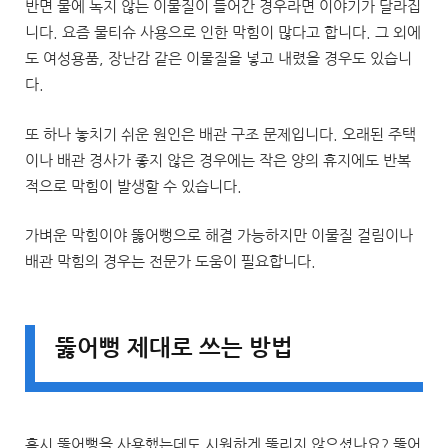
반면 물에 녹지 않는 이물질이 들어간 경우라면 이야기가 달라집
니다. 요즘 물티슈 사용으로 인한 막힘이 많다고 합니다. 그 외에
도 여성용품, 장난감 같은 이물질을 넣고 내렸을 경우도 있습니
다.
또 하나 놓치기 쉬운 원인은 배관 구조 문제입니다. 오래된 주택
이나 배관 경사가 좋지 않은 경우에는 작은 양의 휴지에도 반복
적으로 막힘이 발생할 수 있습니다.
가벼운 막힘이야 뚫어뻥으로 해결 가능하지만 이물질 걸림이나
배관 막힘의 경우는 전문가 도움이 필요합니다.
뚫어뻥 제대로 쓰는 방법
혹시 뚫어뻥을 사용했는데도 시원하게 뚫리지 않으셨나요? 뚫어