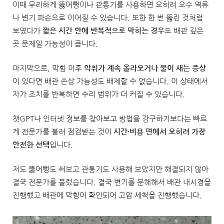
이때 무리하게 뚫어뻥이나 관통기를 사용하면 오히려 오수 역류
나 변기 파손으로 이어질 수 있습니다. 또한 한 번 뚫린 것처럼
보였다가
짧은 시간 안에 반복적으로 막히는 경우
도 배관 깊은
곳 문제일 가능성이 큽니다.
마지막으로, 막힘 이후
악취가 계속 올라오거나 물이 새는 증상
이 있다면 배관 손상 가능성도 배제할 수 없습니다. 이 상태에서
자가 조치를 반복하면 수리 범위가 더 커질 수 있습니다.
챗GPT나 인터넷 정보를 찾아보고 방법을 강구하기보다는 빠르
게 전문가를 불러 점검받는 것이
시간·비용 면에서 오히려 가장
안전한 선택
입니다.
저도 뚫어뻥도 써보고 관통기도 사용해 보았지만 해결되지 않아
결국 전문가를 불렀습니다. 결국 변기를 분해해서 배관 내시경을
진행했고 배관에 막힘이 확인되어 고압 세척을 진행했습니다.