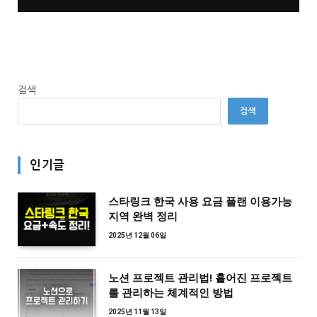
검색
검색
인기글
스타링크 한국 사용 요금 플랜 이용가능
지역 완벽 정리
2025년 12월 06일
노션 프로젝트 관리법! 흩어진 프로젝트
를 관리하는 체계적인 방법
2025년 11월 13일