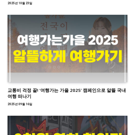
2025년 10월 23일
교통비 걱정 끝! ‘여행가는 가을 2025’ 캠페인으로 알뜰 국내
여행 떠나기
2025년 09월 16일