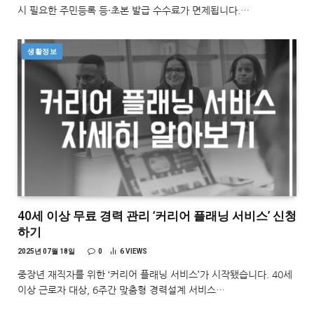
시 필요한 주민등록 등·초본 발급 수수료가 면제됩니다.…
생활정보
40세 이상 무료 경력 관리 ‘커리어 플래닝 서비스’ 신청
하기
2025년 07월 18일
0
6
VIEWS
중장년 재직자를 위한 ‘커리어 플래닝 서비스’가 시작됐습니다. 40세
이상 근로자 대상, 6주간 맞춤형 경력설계 서비스…