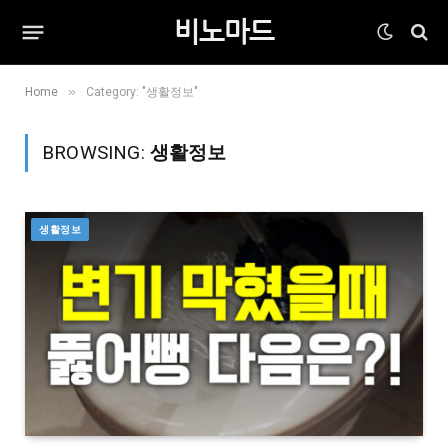
비노마드
»
Home
Category: "생활정보"
BROWSING:
생활정보
생활정보