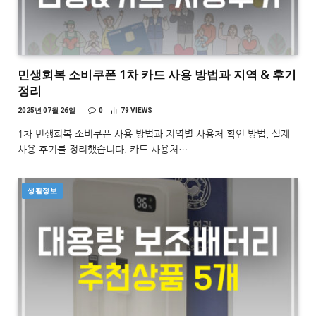
민생회복 소비쿠폰 1차 카드 사용 방법과 지역 & 후기
정리
2025년 07월 26일
0
79
VIEWS
1차 민생회복 소비쿠폰 사용 방법과 지역별 사용처 확인 방법, 실제
사용 후기를 정리했습니다. 카드 사용처…
생활정보