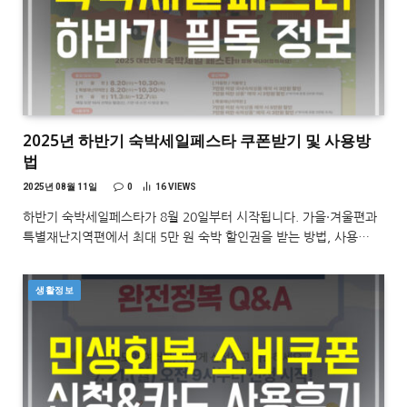
2025년 하반기 숙박세일페스타 쿠폰받기 및 사용방
법
2025년 08월 11일
0
16
VIEWS
하반기 숙박세일페스타가 8월 20일부터 시작됩니다. 가을·겨울편과
특별재난지역편에서 최대 5만 원 숙박 할인권을 받는 방법, 사용…
생활정보