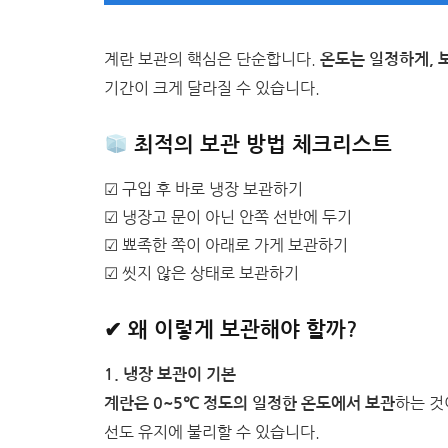
계란 보관의 핵심은 단순합니다.
온도는 일정하게, 
기간이 크게 달라질 수 있습니다.
최적의 보관 방법 체크리스트
☑ 구입 후 바로 냉장 보관하기
☑ 냉장고 문이 아닌 안쪽 선반에 두기
☑ 뾰족한 쪽이 아래로 가게 보관하기
☑ 씻지 않은 상태로 보관하기
✔ 왜 이렇게 보관해야 할까?
1. 냉장 보관이 기본
하는 것
계란은 0~5℃ 정도의 일정한 온도에서 보관
선도 유지에 불리할 수 있습니다.