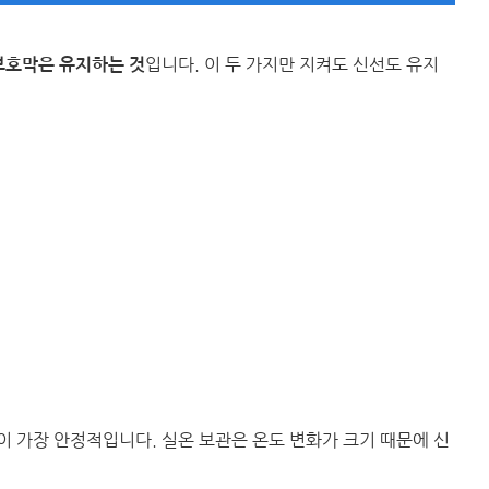
입니다. 이 두 가지만 지켜도 신선도 유지
보호막은 유지하는 것
이 가장 안정적입니다. 실온 보관은 온도 변화가 크기 때문에 신