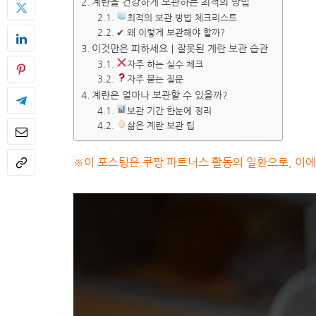
계란을 건강하게 보관하는 최적의 방법
최적의 보관 방법 체크리스트
✔ 왜 이렇게 보관해야 할까?
이것만은 피하세요｜잘못된 계란 보관 습관
자주 하는 실수 체크
자주 묻는 질문
계란은 얼마나 보관할 수 있을까?
보관 기간 한눈에 정리
삶은 계란 보관 팁
※이 포스팅은 쿠팡 파트너스 활동의 일환으로, 이에