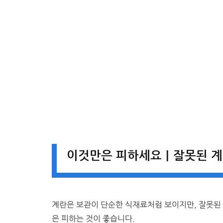
이것만은 피하세요｜잘못된 계
계란은 보관이 단순한 식재료처럼 보이지만, 잘못된 
은 피하는 것이 좋습니다.