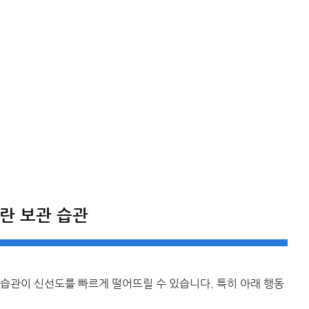
란 보관 습관
습관이 신선도를 빠르게 떨어뜨릴 수 있습니다. 특히 아래 행동