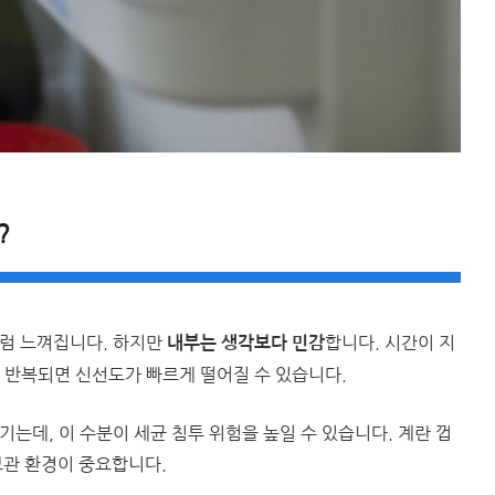
?
처럼 느껴집니다. 하지만
합니다. 시간이 지
내부는 생각보다 민감
 반복되면 신선도가 빠르게 떨어질 수 있습니다.
는데, 이 수분이 세균 침투 위험을 높일 수 있습니다. 계란 껍
보관 환경이 중요합니다.