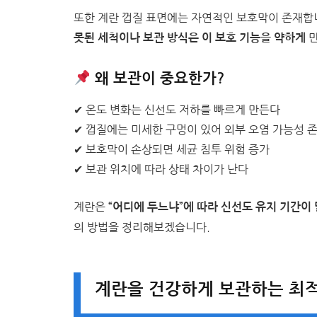
또한 계란 껍질 표면에는 자연적인 보호막이 존재합니
만
못된 세척이나 보관 방식은 이 보호 기능을 약하게
왜 보관이 중요한가?
✔ 온도 변화는 신선도 저하를 빠르게 만든다
✔ 껍질에는 미세한 구멍이 있어 외부 오염 가능성 
✔ 보호막이 손상되면 세균 침투 위험 증가
✔ 보관 위치에 따라 상태 차이가 난다
계란은
“어디에 두느냐”에 따라 신선도 유지 기간이
의 방법을 정리해보겠습니다.
계란을 건강하게 보관하는 최