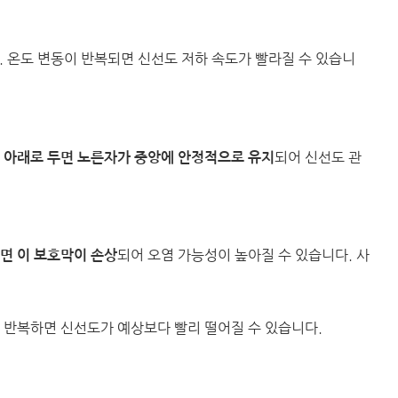
. 온도 변동이 반복되면 신선도 저하 속도가 빨라질 수 있습니
되어 신선도 관
 아래로 두면 노른자가 중앙에 안정적으로 유지
되어 오염 가능성이 높아질 수 있습니다. 사
면 이 보호막이 손상
 반복하면 신선도가 예상보다 빨리 떨어질 수 있습니다.