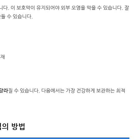
다. 이 보호막이 유지되어야 외부 오염을 막을 수 있습니다. 잘
들 수 있습니다.
존재
질 수 있습니다. 다음에서는 가장 건강하게 보관하는 최적
 달라
적의 방법