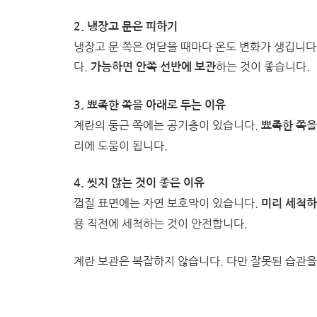
2. 냉장고 문은 피하기
냉장고 문 쪽은 여닫을 때마다 온도 변화가 생깁니다
다.
하는 것이 좋습니다.
가능하면 안쪽 선반에 보관
3. 뾰족한 쪽을 아래로 두는 이유
계란의 둥근 쪽에는 공기층이 있습니다.
뾰족한 쪽을
리에 도움이 됩니다.
4. 씻지 않는 것이 좋은 이유
껍질 표면에는 자연 보호막이 있습니다.
미리 세척하
용 직전에 세척하는 것이 안전합니다.
계란 보관은 복잡하지 않습니다. 다만 잘못된 습관을