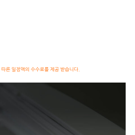
 따른 일정액의 수수료를 제공 받습니다.