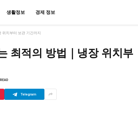
생활정보
경제 정보
 위치부터 보관 기간까지
는 최적의 방법｜냉장 위치부
 READ
Telegram