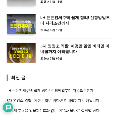
2025년 11월 13일
LH 든든전세주택 쉽게 정리! 신청방법부
터 자격조건까지
2026년 06월 15일
3대 영양소 역할, 이것만 알면 비타민 미
네랄까지 이해됩니다
2026년 04월 07일
최신 글
LH 든든전세주택 쉽게 정리! 신청방법부터 자격조건까지
3대 영양소 역할, 이것만 알면 비타민 미네랄까지 이해됩니다
영양제 부작용 있을까? 효과 없는 이유와 올바른 섭취법 정리