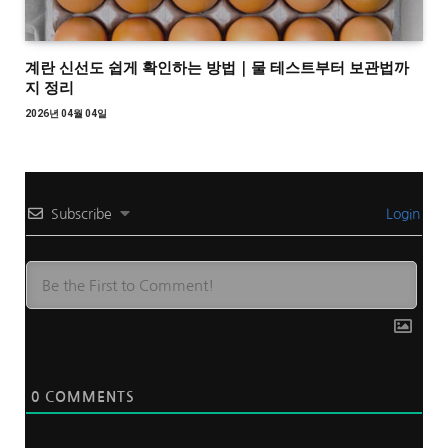
계란 신선도 쉽게 확인하는 방법｜물 테스트부터 보관법까
지 정리
2026년 04월 04일
Subscribe
Login
0
COMMENTS