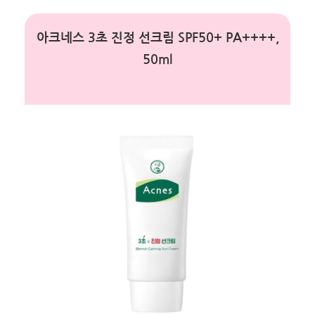
아크네스 3초 진정 선크림 SPF50+ PA++++,
50ml