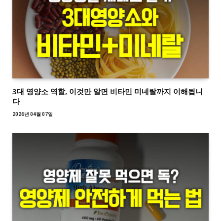
3대 영양소 역할, 이것만 알면 비타민 미네랄까지 이해됩니
다
2026년 04월 07일