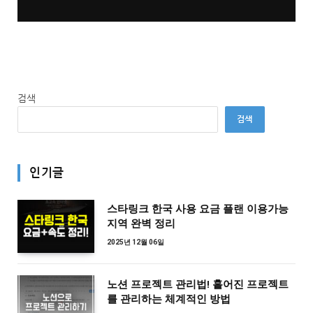
검색
검색
인기글
스타링크 한국 사용 요금 플랜 이용가능
지역 완벽 정리
2025년 12월 06일
노션 프로젝트 관리법! 흩어진 프로젝트
를 관리하는 체계적인 방법