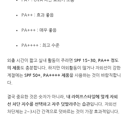
PA++ : 효과 좋음
PA+++ : 매우 좋음
PA++++ : 최고 수준
외출 시간이 짧고 실내 활동이 주라면
SPF 15~30, PA++ 정도
의 제품
도 충분합니다. 하지만 야외활동이 많거나 자외선이 강한
계절에는
SPF 50+, PA++++ 제품
을 사용하는 것이 바람직합니
다.
결국 중요한 것은 숫자가 아니라,
내 라이프스타일에 맞게 자외
선 차단 지수를 선택하고 자주 덧발라주는 습관
입니다. 자외선
차단제는 2~3시간 간격으로 덧바르는 것이 가장 효과적입니다.