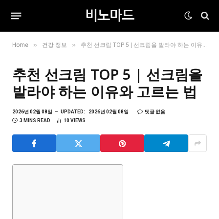
비노마드
»
»
Home
건강 정보
추천 선크림 TOP 5 | 선크림을 발라야 하는 이유와 고르는 법
추천 선크림 TOP 5 | 선크림을
발라야 하는 이유와 고르는 법
2026년 02월 08일
UPDATED:
2026년 02월 08일
댓글 없음
3 MINS READ
10
VIEWS