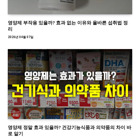
영양제 부작용 있을까? 효과 없는 이유와 올바른 섭취법 정
리
2026년 04월 07일
영양제 정말 효과 있을까? 건강기능식품과 의약품의 차이 바
로 알기