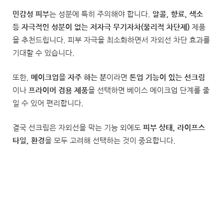
민감성 피부
는 성분에 특히 주의해야 합니다.
알콜, 향료, 색소
등 자극적인 성분이 없는 저자극 무기자차(물리적 차단제)
제품
을 추천드립니다. 피부 자극을 최소화하면서 자외선 차단 효과를
기대할 수 있습니다.
또한,
메이크업을 자주 하는 분
이라면
톤업 기능이 있는 선크림
이나
프라이머 겸용 제품
을 선택하면 베이스 메이크업 단계를 줄
일 수 있어 편리합니다.
결국 선크림은 자외선을 막는 기능 외에도
피부 상태, 라이프스
타일, 환경
을 모두 고려해 선택하는 것이 중요합니다.