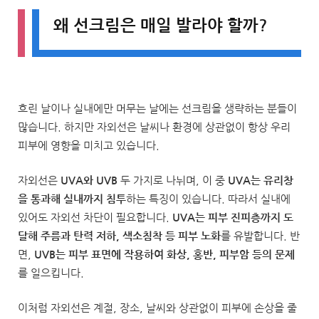
왜 선크림은 매일 발라야 할까?
흐린 날이나 실내에만 머무는 날에는 선크림을 생략하는 분들이
많습니다. 하지만 자외선은 날씨나 환경에 상관없이 항상 우리
피부에 영향을 미치고 있습니다.
자외선은
UVA와 UVB
두 가지로 나뉘며, 이 중
UVA는 유리창
을 통과해 실내까지 침투
하는 특징이 있습니다. 따라서 실내에
있어도 자외선 차단이 필요합니다.
UVA는 피부 진피층까지 도
달해 주름과 탄력 저하, 색소침착 등 피부 노화
를 유발합니다. 반
면,
UVB는 피부 표면에 작용하여 화상, 홍반, 피부암 등의 문제
를 일으킵니다.
이처럼 자외선은 계절, 장소, 날씨와 상관없이 피부에 손상을 줄