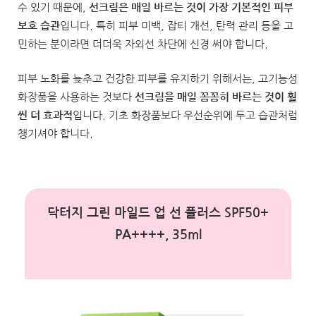
수 있기 때문에,
선크림은 매일 바르는 것이 가장 기본적인 피부
보호 습관
입니다. 특히 피부 미백, 잡티 개선, 탄력 관리 등을 고
민하는 분이라면 더더욱 자외선 차단에 신경 써야 합니다.
피부 노화를 늦추고 건강한 피부를 유지하기 위해서는, 고기능성
화장품을 사용하는 것보다
선크림을 매일 꼼꼼히 바르는 것이 훨
씬 더 효과적
입니다. 기초 화장품보다 우선순위에 두고 습관처럼
챙기셔야 합니다.
닥터지 그린 마일드 업 선 플러스 SPF50+
PA++++, 35ml