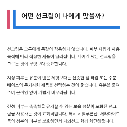
어떤 선크림이 나에게 맞을까?
선크림은 모두에게 똑같이 작용하지 않습니다.
피부 타입과 사용
목적에 따라 적합한 제품이 달라집니다.
나에게 맞는 선크림을
고르는 것이 무엇보다 중요합니다.
지성 피부
는 유분이 많은 제형보다는
산뜻한 젤 타입 또는 수분
베이스의 무기자차 제품
을 선택하는 것이 좋습니다. 유분을 줄여
주며 끈적임 없이 가볍게 마무리됩니다.
건성 피부
는 촉촉함을 유지할 수 있는
보습 성분이 포함된 선크
림
을 사용하는 것이 효과적입니다. 특히 히알루론산, 세라마이드
등의 성분이 피부를 보호하면서 자외선도 함께 차단해줍니다.