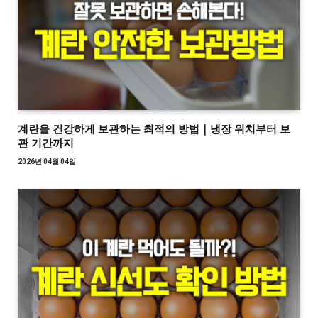
계란을 건강하게 보관하는 최적의 방법｜냉장 위치부터 보
관 기간까지
2026년 04월 04일