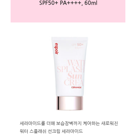
SPF50+ PA++++, 60ml
세라마이드를 더해 보습장벽까지 케어하는 새로워진
워터 스플래쉬 선크림 세라마이드