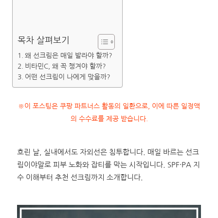
목차 살펴보기
왜 선크림은 매일 발라야 할까?
비타민C, 왜 꼭 챙겨야 할까?
어떤 선크림이 나에게 맞을까?
※이 포스팅은 쿠팡 파트너스 활동의 일환으로, 이에 따른 일정액
의 수수료를 제공 받습니다.
흐린 날, 실내에서도 자외선은 침투합니다. 매일 바르는 선크
림이야말로 피부 노화와 잡티를 막는 시작입니다. SPF·PA 지
수 이해부터 추천 선크림까지 소개합니다.