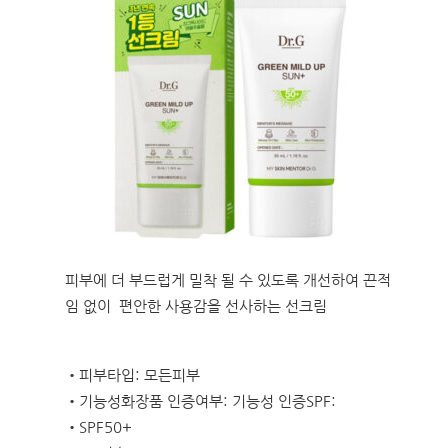
피부에 더 부드럽게 밀착 될 수 있도록 개선하여 끈적
임 없이 편안한 사용감을 선사하는 선크림
•피부타입: 모든피부
•기능성화장품 인증여부: 기능성 인증SPF:
•SPF50+