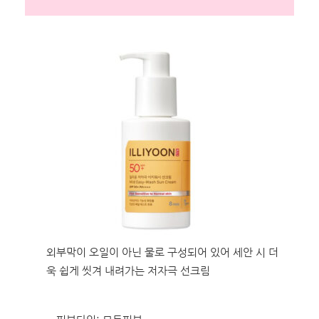
외부막이 오일이 아닌 물로 구성되어 있어 세안 시 더
욱 쉽게 씻겨 내려가는 저자극 선크림